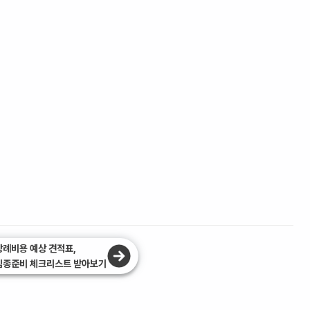
장례비용 예상 견적표,
임종준비 체크리스트 받아보기