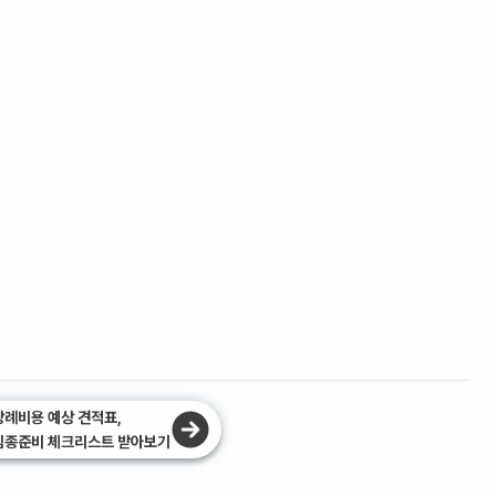
장례비용 예상 견적표,
임종준비 체크리스트 받아보기