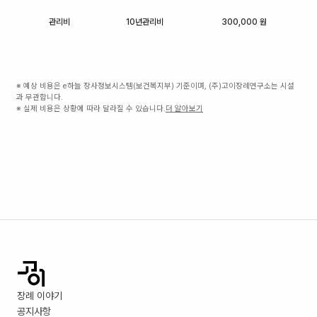
관리비
10년관리비
300,000 원
※ 예상 비용은 e하늘 장사정보시스템(보건복지부) 기준이며, (주)고이장례연구소는 시설
과 무관합니다.
※ 실제 비용은 상황에 따라 달라질 수 있습니다.
더 알아보기
장례 이야기
공지사항