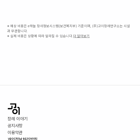
※ 예상 비용은 e하늘 장사정보시스템(보건복지부) 기준이며, (주)고이장례연구소는 시설
과 무관합니다.
※ 실제 비용은 상황에 따라 달라질 수 있습니다.
더 알아보기
장례 이야기
공지사항
이용약관
개인정보처리방침