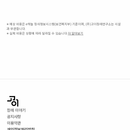
※ 예상 비용은 e하늘 장사정보시스템(보건복지부) 기준이며, (주)고이장례연구소는 시설
과 무관합니다.
※ 실제 비용은 상황에 따라 달라질 수 있습니다.
더 알아보기
장례 이야기
공지사항
이용약관
개인정보처리방침