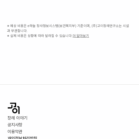
※ 예상 비용은 e하늘 장사정보시스템(보건복지부) 기준이며, (주)고이장례연구소는 시설
과 무관합니다.
※ 실제 비용은 상황에 따라 달라질 수 있습니다.
더 알아보기
장례 이야기
공지사항
이용약관
개인정보처리방침