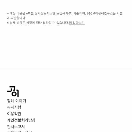
※ 예상 비용은 e하늘 장사정보시스템(보건복지부) 기준이며, (주)고이장례연구소는 시설
과 무관합니다.
※ 실제 비용은 상황에 따라 달라질 수 있습니다.
더 알아보기
장례 이야기
공지사항
이용약관
개인정보처리방침
감사보고서