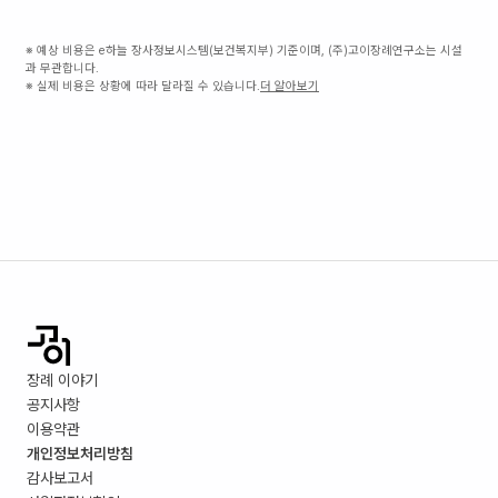
※ 예상 비용은 e하늘 장사정보시스템(보건복지부) 기준이며, (주)고이장례연구소는 시설
과 무관합니다.
※ 실제 비용은 상황에 따라 달라질 수 있습니다.
더 알아보기
장례 이야기
공지사항
이용약관
개인정보처리방침
감사보고서