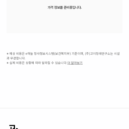
가격 정보를 준비중입니다.
※ 예상 비용은 e하늘 장사정보시스템(보건복지부) 기준이며, (주)고이장례연구소는 시설
과 무관합니다.
※ 실제 비용은 상황에 따라 달라질 수 있습니다.
더 알아보기