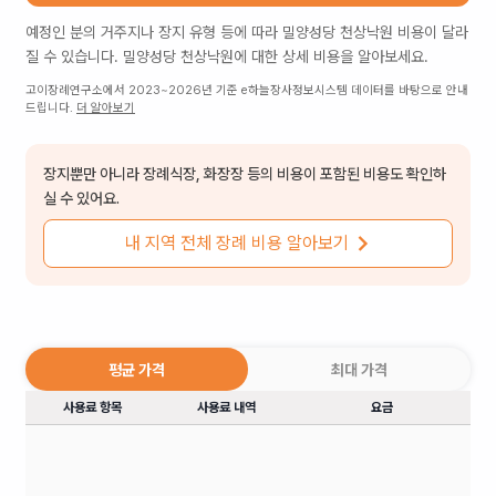
예정인 분의 거주지나 장지 유형 등에 따라
밀양성당 천상낙원
비용이 달라
질 수 있습니다.
밀양성당 천상낙원
에 대한 상세 비용을 알아보세요.
고이장례연구소에서 2023~2026년 기준 e하늘장사정보시스템 데이터를 바탕으로 안내
드립니다.
더 알아보기
장지뿐만 아니라 장례식장, 화장장 등의 비용이 포함된 비용도 확인하
실 수 있어요.
내 지역 전체 장례 비용 알아보기
평균 가격
최대 가격
사용료 항목
사용료 내역
요금