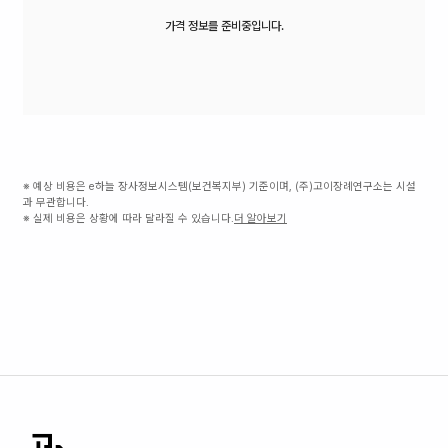
가격 정보를 준비중입니다.
※ 예상 비용은 e하늘 장사정보시스템(보건복지부) 기준이며, (주)고이장례연구소는 시설
과 무관합니다.
※ 실제 비용은 상황에 따라 달라질 수 있습니다.
더 알아보기