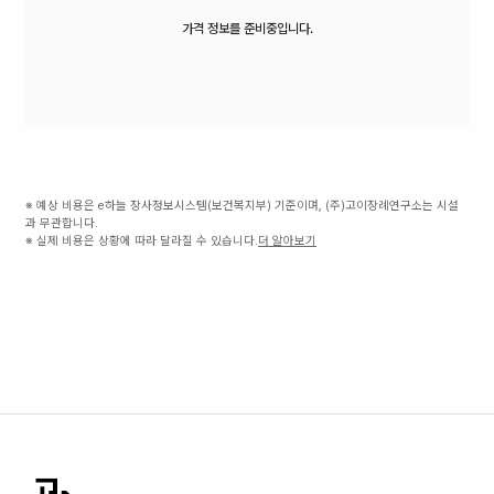
가격 정보를 준비중입니다.
※ 예상 비용은 e하늘 장사정보시스템(보건복지부) 기준이며, (주)고이장례연구소는 시설
과 무관합니다.
※ 실제 비용은 상황에 따라 달라질 수 있습니다.
더 알아보기