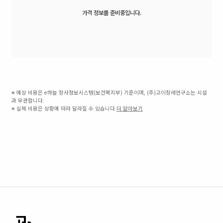
가격 정보를 준비중입니다.
※ 예상 비용은 e하늘 장사정보시스템(보건복지부) 기준이며, (주)고이장례연구소는 시설
과 무관합니다.
※ 실제 비용은 상황에 따라 달라질 수 있습니다.
더 알아보기