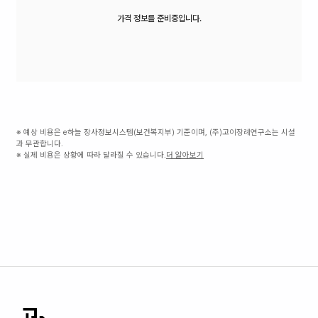
가격 정보를 준비중입니다.
※ 예상 비용은 e하늘 장사정보시스템(보건복지부) 기준이며, (주)고이장례연구소는 시설
과 무관합니다.
※ 실제 비용은 상황에 따라 달라질 수 있습니다.
더 알아보기