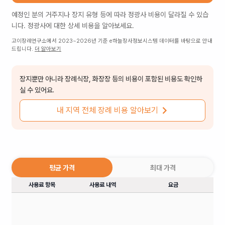
예정인 분의 거주지나 장지 유형 등에 따라
정광사
비용이 달라질 수 있습
니다.
정광사
에 대한 상세 비용을 알아보세요.
고이장례연구소에서 2023~2026년 기준 e하늘장사정보시스템 데이터를 바탕으로 안내
드립니다.
더 알아보기
장지뿐만 아니라 장례식장, 화장장 등의 비용이 포함된 비용도 확인하
실 수 있어요.
내 지역 전체 장례 비용 알아보기
평균 가격
최대 가격
사용료 항목
사용료 내역
요금