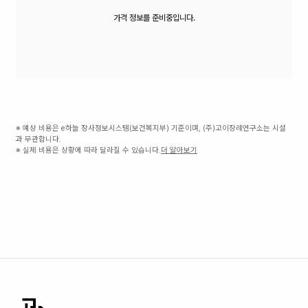
가격 정보를 준비중입니다.
※ 예상 비용은 e하늘 장사정보시스템(보건복지부) 기준이며, (주)고이장례연구소는 시설
과 무관합니다.
※ 실제 비용은 상황에 따라 달라질 수 있습니다.
더 알아보기