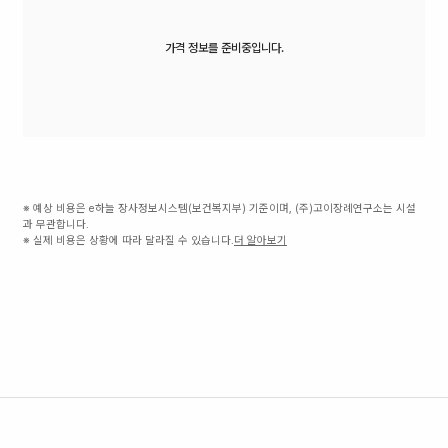
가격 정보를 준비중입니다.
※ 예상 비용은 e하늘 장사정보시스템(보건복지부) 기준이며, (주)고이장례연구소는 시설
과 무관합니다.
※ 실제 비용은 상황에 따라 달라질 수 있습니다.
더 알아보기