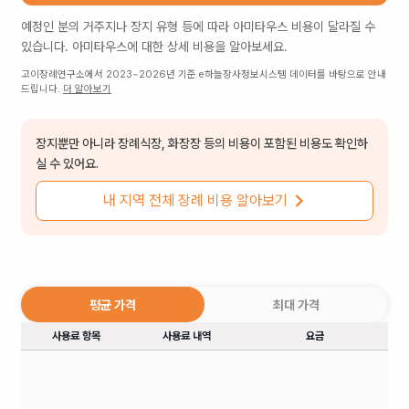
예정인 분의 거주지나 장지 유형 등에 따라
아미타우스
비용이 달라질 수
있습니다.
아미타우스
에 대한 상세 비용을 알아보세요.
고이장례연구소에서 2023~2026년 기준 e하늘장사정보시스템 데이터를 바탕으로 안내
드립니다.
더 알아보기
장지뿐만 아니라 장례식장, 화장장 등의 비용이 포함된 비용도 확인하
실 수 있어요.
내 지역 전체 장례 비용 알아보기
평균 가격
최대 가격
사용료 항목
사용료 내역
요금