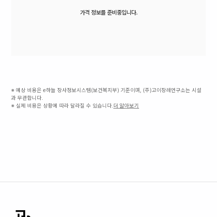
가격 정보를 준비중입니다.
※ 예상 비용은 e하늘 장사정보시스템(보건복지부) 기준이며, (주)고이장례연구소는 시설
과 무관합니다.
※ 실제 비용은 상황에 따라 달라질 수 있습니다.
더 알아보기