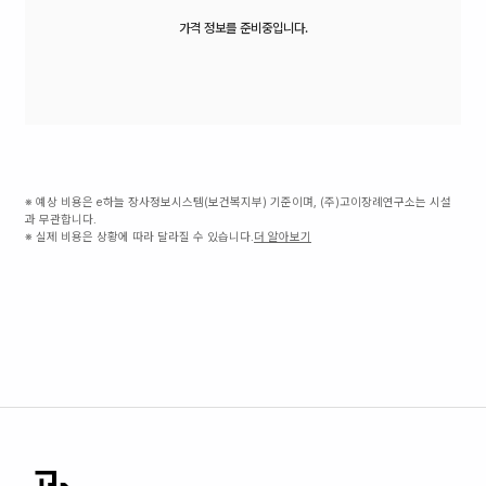
가격 정보를 준비중입니다.
※ 예상 비용은 e하늘 장사정보시스템(보건복지부) 기준이며, (주)고이장례연구소는 시설
과 무관합니다.
※ 실제 비용은 상황에 따라 달라질 수 있습니다.
더 알아보기