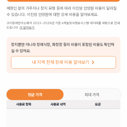
예정인 분의 거주지나 장지 유형 등에 따라
이진암 안양원
비용이 달라질
수 있습니다.
이진암 안양원
에 대한 상세 비용을 알아보세요.
고이장례연구소에서 2023~2026년 기준 e하늘장사정보시스템 데이터를 바탕으로 안내
드립니다.
더 알아보기
장지뿐만 아니라 장례식장, 화장장 등의 비용이 포함된 비용도 확인하
실 수 있어요.
내 지역 전체 장례 비용 알아보기
평균 가격
최대 가격
사용료 항목
사용료 내역
요금