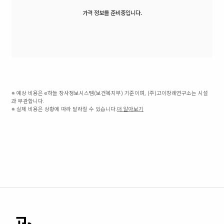
가격 정보를 준비중입니다.
※ 예상 비용은 e하늘 장사정보시스템(보건복지부) 기준이며, (주)고이장례연구소는 시설
과 무관합니다.
※ 실제 비용은 상황에 따라 달라질 수 있습니다.
더 알아보기