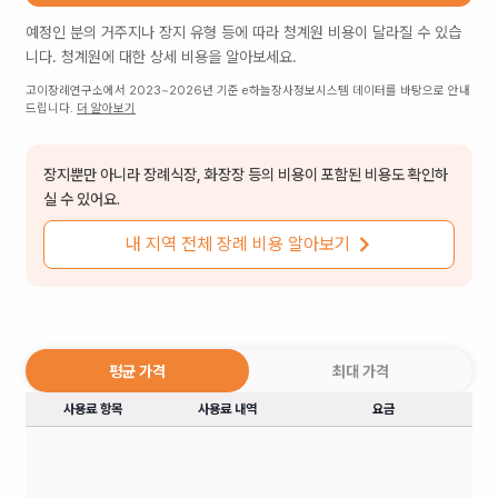
예정인 분의 거주지나 장지 유형 등에 따라
청계원
비용이 달라질 수 있습
니다.
청계원
에 대한 상세 비용을 알아보세요.
고이장례연구소에서 2023~2026년 기준 e하늘장사정보시스템 데이터를 바탕으로 안내
드립니다.
더 알아보기
장지뿐만 아니라 장례식장, 화장장 등의 비용이 포함된 비용도 확인하
실 수 있어요.
내 지역 전체 장례 비용 알아보기
평균 가격
최대 가격
사용료 항목
사용료 내역
요금