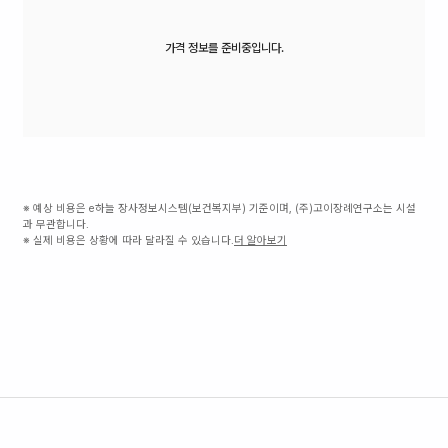
가격 정보를 준비중입니다.
※ 예상 비용은 e하늘 장사정보시스템(보건복지부) 기준이며, (주)고이장례연구소는 시설
과 무관합니다.
※ 실제 비용은 상황에 따라 달라질 수 있습니다.
더 알아보기