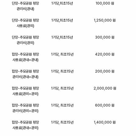
단장-추모공원 평장
1기당,최초15년
100,000 원
관리비(관내)
단장-추모공원 평장
1기당,최초15년
1,250,000 원
사용료(관외)
단장-추모공원 평장
1기당,최초15년
300,000 원
관리비(관외)
합장-추모공원 평장
1기당, 최초15년
420,000 원
사용료(관내+관내)
합장-추모공원 평장
1기당, 최초15년
200,000 원
관리비(관내+관내)
합장-추모공원 평장
1기당, 최초15년
2,000,000 원
사용료(관외+관외)
합장-추모공원 평장
1기당, 최초15년
600,000 원
관리비(관외+관외)
합장-추모공원 평장
1기당, 최초15년
1,400,000 원
사용료(관내+관외)