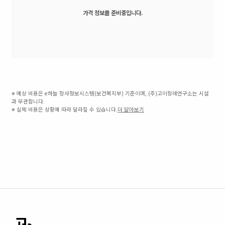
가격 정보를 준비중입니다.
※ 예상 비용은 e하늘 장사정보시스템(보건복지부) 기준이며, (주)고이장례연구소는 시설
과 무관합니다.
※ 실제 비용은 상황에 따라 달라질 수 있습니다.
더 알아보기