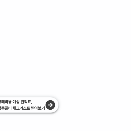
장례비용 예상 견적표,
임종준비 체크리스트 받아보기