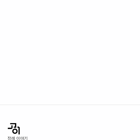
장례 이야기