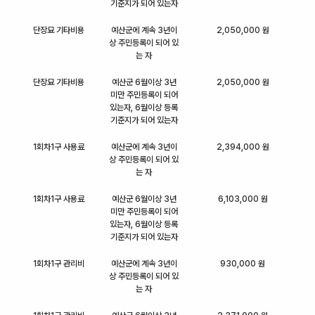
기준지가 되어 있는자
단장묘 기타비용
예산군에 계속 3년이
2,050,000 원
상 주민등록이 되어 있
는 자
단장묘 기타비용
예산군 6월이상 3년
2,050,000 원
미만 주민등록이 되어
있는자, 6월이상 등록
기준지가 되어 있는자
1회차1구 사용료
예산군에 계속 3년이
2,394,000 원
상 주민등록이 되어 있
는 자
1회차1구 사용료
예산군 6월이상 3년
6,103,000 원
미만 주민등록이 되어
있는자, 6월이상 등록
기준지가 되어 있는자
1회차1구 관리비
예산군에 계속 3년이
930,000 원
상 주민등록이 되어 있
는 자