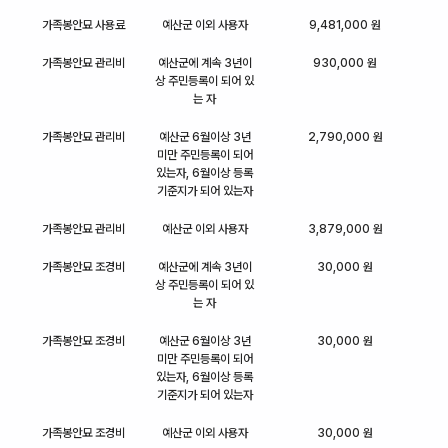
가족봉안묘 사용료
예산군 이외 사용자
9,481,000 원
가족봉안묘 관리비
예산군에 계속 3년이
930,000 원
상 주민등록이 되어 있
는 자
가족봉안묘 관리비
예산군 6월이상 3년
2,790,000 원
미만 주민등록이 되어
있는자, 6월이상 등록
기준지가 되어 있는자
가족봉안묘 관리비
예산군 이외 사용자
3,879,000 원
가족봉안묘 조경비
예산군에 계속 3년이
30,000 원
상 주민등록이 되어 있
는 자
가족봉안묘 조경비
예산군 6월이상 3년
30,000 원
미만 주민등록이 되어
있는자, 6월이상 등록
기준지가 되어 있는자
가족봉안묘 조경비
예산군 이외 사용자
30,000 원