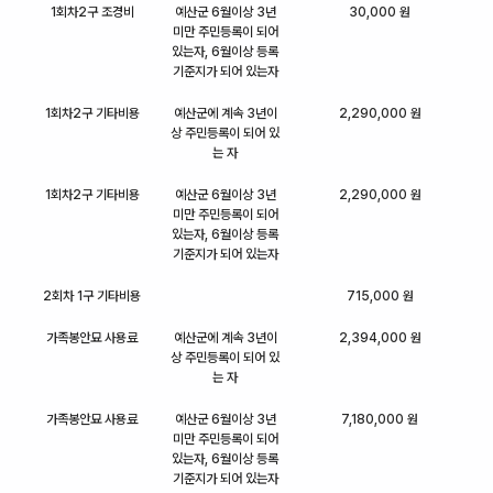
1회차2구 조경비
예산군 6월이상 3년
30,000 원
미만 주민등록이 되어
있는자, 6월이상 등록
기준지가 되어 있는자
1회차2구 기타비용
예산군에 계속 3년이
2,290,000 원
상 주민등록이 되어 있
는 자
1회차2구 기타비용
예산군 6월이상 3년
2,290,000 원
미만 주민등록이 되어
있는자, 6월이상 등록
기준지가 되어 있는자
2회차 1구 기타비용
715,000 원
가족봉안묘 사용료
예산군에 계속 3년이
2,394,000 원
상 주민등록이 되어 있
는 자
가족봉안묘 사용료
예산군 6월이상 3년
7,180,000 원
미만 주민등록이 되어
있는자, 6월이상 등록
기준지가 되어 있는자