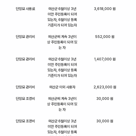
단장묘 사용료
예산군 6월이상 3년
3,618,000 원
미만 주민등록이 되어
있는자, 6월이상 등록
기준지가 되어 있는자
단장묘 관리비
예산군에 계속 3년이
552,000 원
상 주민등록이 되어 있
는 자
단장묘 관리비
예산군 6월이상 3년
1,407,000 원
미만 주민등록이 되어
있는자, 6월이상 등록
기준지가 되어 있는자
단장묘 관리비
예산군 이외 사용자
2,623,000 원
단장묘 조경비
예산군에 계속 3년이
30,000 원
상 주민등록이 되어 있
는 자
단장묘 조경비
예산군 6월이상 3년
30,000 원
미만 주민등록이 되어
있는자, 6월이상 등록