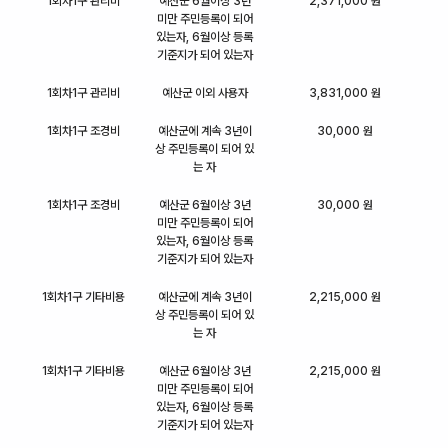
1회차1구 관리비
예산군 6월이상 3년
2,371,000 원
미만 주민등록이 되어
있는자, 6월이상 등록
기준지가 되어 있는자
1회차1구 관리비
예산군 이외 사용자
3,831,000 원
1회차1구 조경비
예산군에 계속 3년이
30,000 원
상 주민등록이 되어 있
는 자
1회차1구 조경비
예산군 6월이상 3년
30,000 원
미만 주민등록이 되어
있는자, 6월이상 등록
기준지가 되어 있는자
1회차1구 기타비용
예산군에 계속 3년이
2,215,000 원
상 주민등록이 되어 있
는 자
1회차1구 기타비용
예산군 6월이상 3년
2,215,000 원
미만 주민등록이 되어
있는자, 6월이상 등록
기준지가 되어 있는자