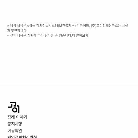
※ 예상 비용은 e하늘 장사정보시스템(보건복지부) 기준이며, (주)고이장례연구소는 시설
과 무관합니다.
※ 실제 비용은 상황에 따라 달라질 수 있습니다.
더 알아보기
장례 이야기
공지사항
이용약관
개인정보처리방침