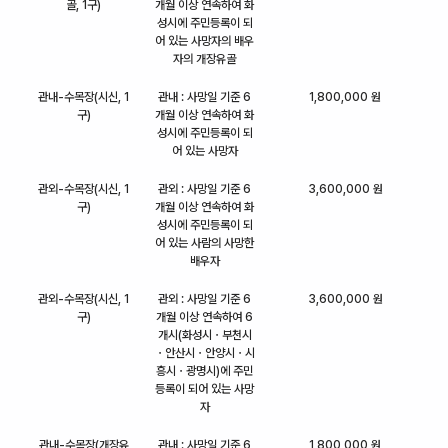
골, 1구)
개월 이상 연속하여 화
성시에 주민등록이 되
어 있는 사망자의 배우
자의 개장유골
관내-수목장(시신, 1
관내 : 사망일 기준 6
1,800,000 원
구)
개월 이상 연속하여 화
성시에 주민등록이 되
어 있는 사망자
관외-수목장(시신, 1
관외 : 사망일 기준 6
3,600,000 원
구)
개월 이상 연속하여 화
성시에 주민등록이 되
어 있는 사람의 사망한
배우자
관외-수목장(시신, 1
관외 : 사망일 기준 6
3,600,000 원
구)
개월 이상 연속하여 6
개시(화성시ㆍ부천시
ㆍ안산시ㆍ안양시ㆍ시
흥시ㆍ광명시)에 주민
등록이 되어 있는 사망
자
관내-수목장(개장유
관내 : 사망일 기준 6
1,800,000 원