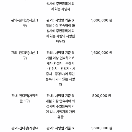
성시에 주민등록이 되
어 있는 사망자
관외-잔디장(시신, 1
관외 : 사망일 기준 6
1,600,000 원
구)
개월 이상 연속하여 화
성시에 주민등록이 되
어 있는 사람의 사망한
배우자
관외-잔디장(시신, 1
관외 : 사망일 기준 6
1,600,000 원
구)
개월 이상 연속하여 6
개시(화성시ㆍ부천시
ㆍ안산시ㆍ안양시ㆍ시
흥시ㆍ광명시)에 주민
등록이 되어 있는 사망
자
관내-잔디장(개장유
관내 : 사망일 기준 6
800,000 원
골, 1구)
개월 이상 연속하여 화
성시에 주민등록이 되
어 있는 사망자의 개장
유골
관외-잔디장(개장유
관외 : 사망일 기준 6
1,600,000 원