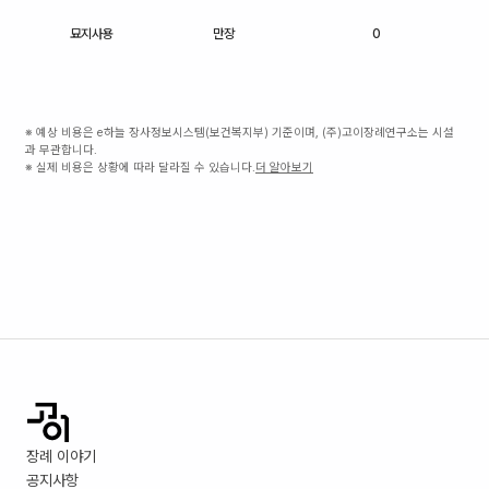
묘지사용
만장
0
※ 예상 비용은 e하늘 장사정보시스템(보건복지부) 기준이며, (주)고이장례연구소는 시설
과 무관합니다.
※ 실제 비용은 상황에 따라 달라질 수 있습니다.
더 알아보기
장례 이야기
공지사항