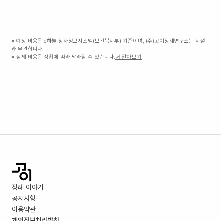
※ 예상 비용은 e하늘 장사정보시스템(보건복지부) 기준이며, (주)고이장례연구소는 시설
과 무관합니다.
※ 실제 비용은 상황에 따라 달라질 수 있습니다.
더 알아보기
장례 이야기
공지사항
이용약관
개인정보처리방침