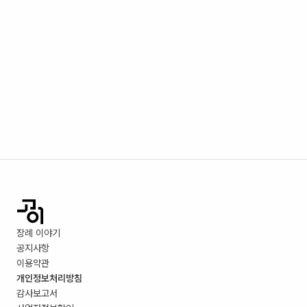
장례 이야기
공지사항
이용약관
개인정보처리방침
감사보고서