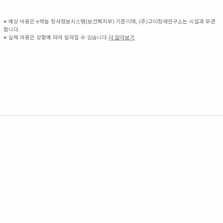
※ 예상 비용은 e하늘 장사정보시스템(보건복지부) 기준이며, (주)고이장례연구소는 시설과 무관
합니다.
※ 실제 비용은 상황에 따라 달라질 수 있습니다.
더 알아보기