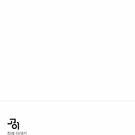
장례 이야기