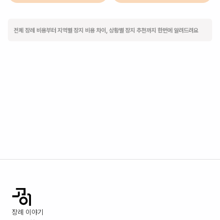
전체 장례 비용부터 지역별 장지 비용 차이, 상황별 장지 추천까지 한번에 알려드려요
장례 이야기