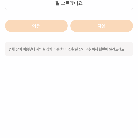
잘 모르겠어요
이전
다음
전체 장례 비용부터 지역별 장지 비용 차이, 상황별 장지 추천까지 한번에 알려드려요