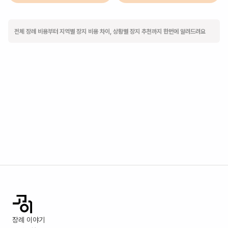
전체 장례 비용부터 지역별 장지 비용 차이, 상황별 장지 추천까지 한번에 알려드려요
장례 이야기