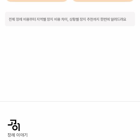
전체 장례 비용부터 지역별 장지 비용 차이, 상황별 장지 추천까지 한번에 알려드려요
장례 이야기