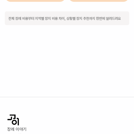
전체 장례 비용부터 지역별 장지 비용 차이, 상황별 장지 추천까지 한번에 알려드려요
장례 이야기