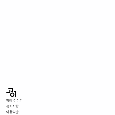
장례 이야기
공지사항
이용약관