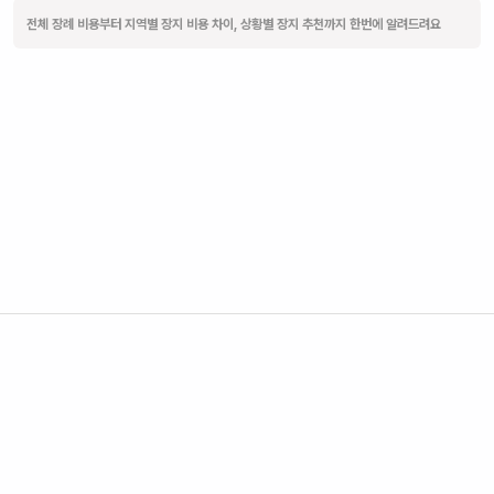
전체 장례 비용부터 지역별 장지 비용 차이, 상황별 장지 추천까지 한번에 알려드려요