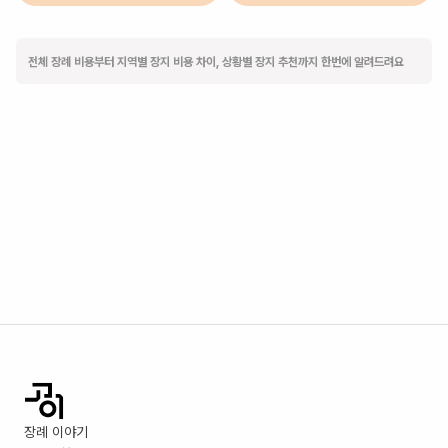
전체 장례 비용부터 지역별 장지 비용 차이, 상황별 장지 추천까지 한번에 알려드려요
장례 이야기