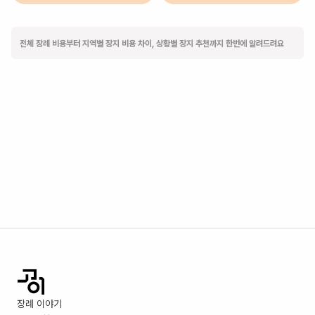
전체 장례 비용부터 지역별 장지 비용 차이, 상황별 장지 추천까지 한번에 알려드려요
장례 이야기