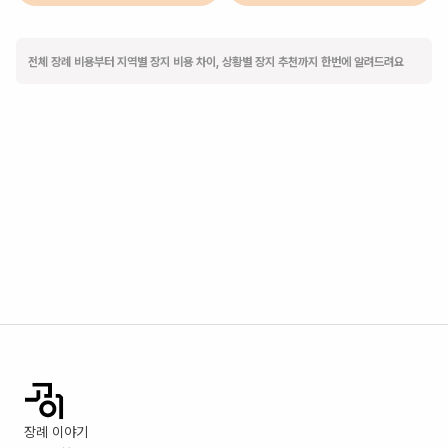
전체 장례 비용부터 지역별 장지 비용 차이, 상황별 장지 추천까지 한번에 알려드려요
장례 이야기