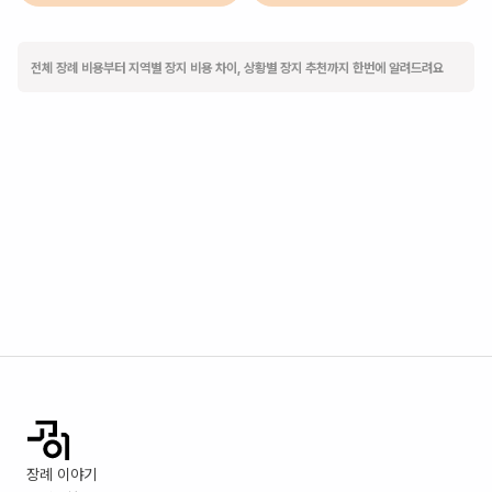
전체 장례 비용부터 지역별 장지 비용 차이, 상황별 장지 추천까지 한번에 알려드려요
장례 이야기