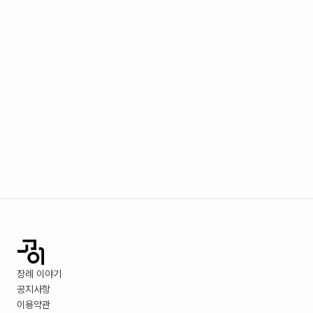
장례 이야기
공지사항
이용약관