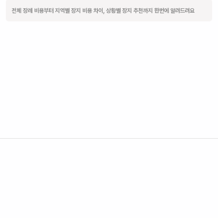
전체 장례 비용부터 지역별 장지 비용 차이, 상황별 장지 추천까지 한번에 알려드려요