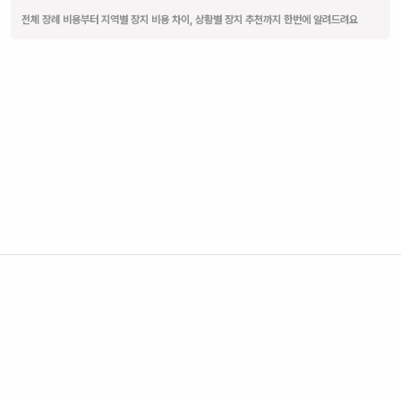
전체 장례 비용부터 지역별 장지 비용 차이, 상황별 장지 추천까지 한번에 알려드려요