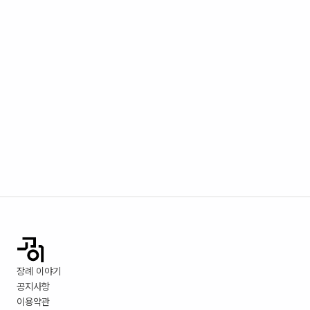
장례 이야기
공지사항
이용약관