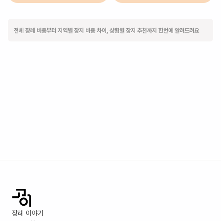
전체 장례 비용부터 지역별 장지 비용 차이, 상황별 장지 추천까지 한번에 알려드려요
장례 이야기