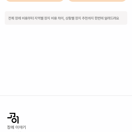
전체 장례 비용부터 지역별 장지 비용 차이, 상황별 장지 추천까지 한번에 알려드려요
장례 이야기