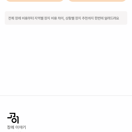
전체 장례 비용부터 지역별 장지 비용 차이, 상황별 장지 추천까지 한번에 알려드려요
장례 이야기