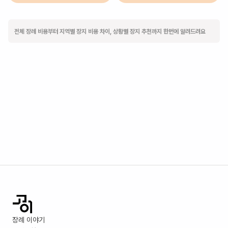
전체 장례 비용부터 지역별 장지 비용 차이, 상황별 장지 추천까지 한번에 알려드려요
장례 이야기