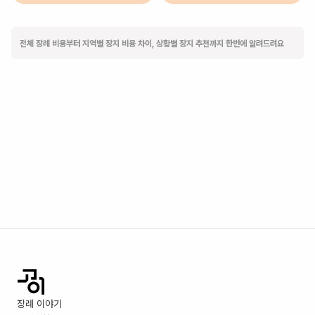
전체 장례 비용부터 지역별 장지 비용 차이, 상황별 장지 추천까지 한번에 알려드려요
장례 이야기