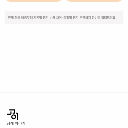
전체 장례 비용부터 지역별 장지 비용 차이, 상황별 장지 추천까지 한번에 알려드려요
장례 이야기