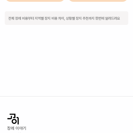
전체 장례 비용부터 지역별 장지 비용 차이, 상황별 장지 추천까지 한번에 알려드려요
장례 이야기