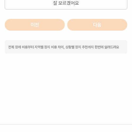
잘 모르겠어요
이전
다음
전체 장례 비용부터 지역별 장지 비용 차이, 상황별 장지 추천까지 한번에 알려드려요