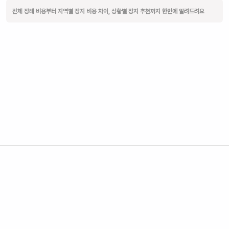
전체 장례 비용부터 지역별 장지 비용 차이, 상황별 장지 추천까지 한번에 알려드려요