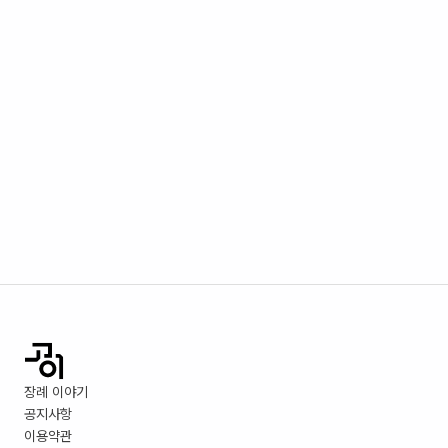
장례 이야기
공지사항
이용약관